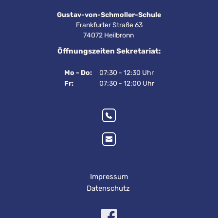
Gustav-von-Schmoller-Schule
Frankfurter Straße 63
74072 Heilbronn 
Öffnungszeiten Sekretariat:
Mo - Do:
07:30 - 12:30 Uhr
Fr:
07:30 - 12:00 Uhr
Impressum
Datenschutz 