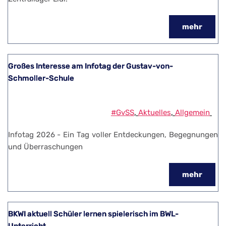
mehr
Großes Interesse am Infotag der Gustav-von-
Schmoller-Schule
#GvSS
, 
Aktuelles
, 
Allgemein
Infotag 2026 - Ein Tag voller Entdeckungen, Begegnungen
und Überraschungen
mehr
BKWI aktuell Schüler lernen spielerisch im BWL-