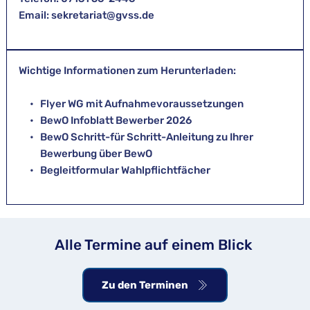
Email: sekretariat@gvss.de
Wichtige Informationen zum Herunterladen:
Flyer WG mit Aufnahmevoraussetzungen
BewO Infoblatt Bewerber 2026
BewO Schritt-für Schritt-Anleitung zu Ihrer 
Bewerbung über BewO
Begleitformular Wahlpflichtfächer 
Alle Termine auf einem Blick 
Zu den Terminen