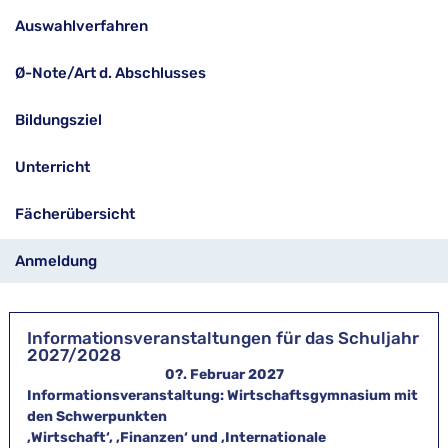
Auswahlverfahren
Ø-Note/Art d. Abschlusses
Bildungsziel
Unterricht
Fächerübersicht
Anmeldung
Informationsveranstaltungen für das Schuljahr 
2027/2028
0?. Februar 2027
Informationsveranstaltung: Wirtschaftsgymnasium mit 
den Schwerpunkten
‚Wirtschaft‘, ‚Finanzen‘ und ‚Internationale 