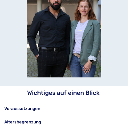
Wichtiges auf einen Blick 
Voraussetzungen
Altersbegrenzung