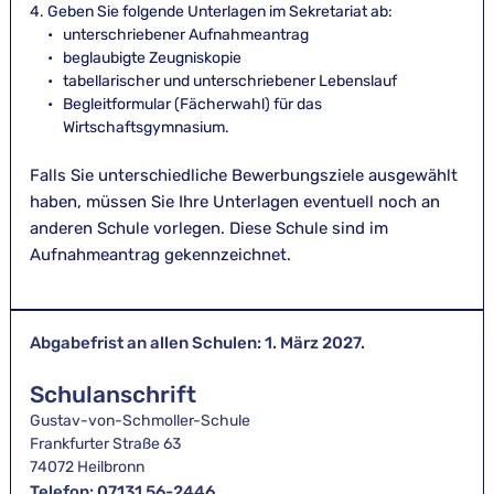
4. Geben Sie folgende Unterlagen im Sekretariat ab:
unterschriebener Aufnahmeantrag
beglaubigte Zeugniskopie
tabellarischer und unterschriebener Lebenslauf
Begleitformular (Fächerwahl) für das 
Wirtschaftsgymnasium.
Falls Sie unterschiedliche Bewerbungsziele ausgewählt 
haben, müssen Sie Ihre Unterlagen eventuell noch an 
anderen Schule vorlegen. Diese Schule sind im 
Aufnahmeantrag gekennzeichnet.
Abgabefrist an allen Schulen: 1. März 2027.
Schulanschrift
Gustav-von-Schmoller-Schule
Frankfurter Straße 63
74072 Heilbronn
Telefon: 07131 56-2446