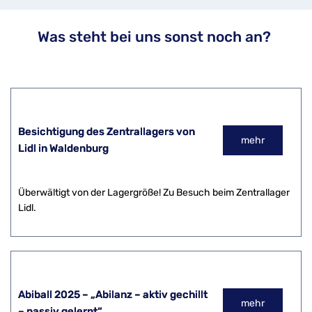
Was steht bei uns sonst noch an? 
Besichtigung des Zentrallagers von
mehr
Lidl in Waldenburg
Überwältigt von der Lagergröße! Zu Besuch beim Zentrallager
Lidl.
Abiball 2025 – „Abilanz – aktiv gechillt
mehr
– passiv gelernt“