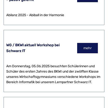
Abilanz 2025 - Abiball in der Harmonie
WG / BKWI aktuell Workshop bei
mehr
Schwarz IT
Am Donnerstag, 05.06.2025 besuchten Schülerinnen und
Schüler des ersten Jahres des BKWI und der zwölften Klasse
unseres Wirtschaftsgymnasiums verschiedene Workshops im
Bereich Informatik bei unserem Lernpartner Schwarz IT.