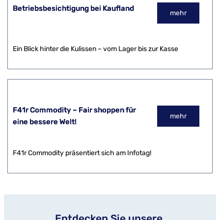
Betriebsbesichtigung bei Kaufland
mehr
Ein Blick hinter die Kulissen – vom Lager bis zur Kasse
F41r Commodity – Fair shoppen für
mehr
eine bessere Welt!
F41r Commodity präsentiert sich am Infotag!
Entdecken Sie unsere 