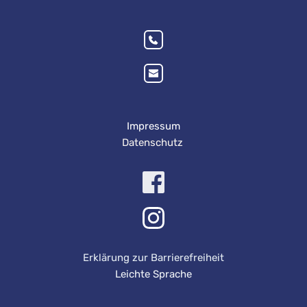
Impressum
Datenschutz 
Erklärung zur Barrierefreiheit
Leichte Sprache