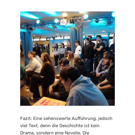
Fazit: Eine sehenswerte Aufführung, jedoch 
viel Text, denn die Geschichte ist kein 
Drama, sondern eine Novelle. Die 