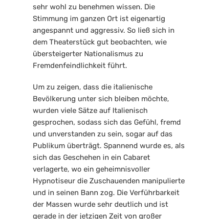
sehr wohl zu benehmen wissen. Die 
Stimmung im ganzen Ort ist eigenartig 
angespannt und aggressiv. So ließ sich in 
dem Theaterstück gut beobachten, wie 
übersteigerter Nationalismus zu 
Fremdenfeindlichkeit führt.
Um zu zeigen, dass die italienische 
Bevölkerung unter sich bleiben möchte, 
wurden viele Sätze auf Italienisch 
gesprochen, sodass sich das Gefühl, fremd 
und unverstanden zu sein, sogar auf das 
Publikum überträgt. Spannend wurde es, als 
sich das Geschehen in ein Cabaret 
verlagerte, wo ein geheimnisvoller 
Hypnotiseur die Zuschauenden manipulierte 
und in seinen Bann zog. Die Verführbarkeit 
der Massen wurde sehr deutlich und ist 
gerade in der jetzigen Zeit von großer 