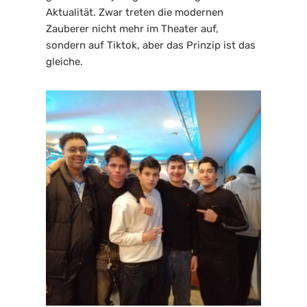
Aktualität. Zwar treten die modernen 
Zauberer nicht mehr im Theater auf, 
sondern auf Tiktok, aber das Prinzip ist das 
gleiche.