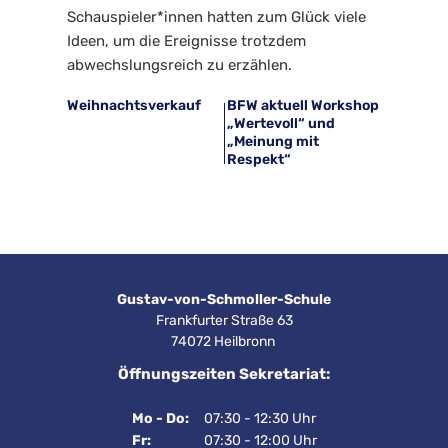
Schauspieler*innen hatten zum Glück viele 
Ideen, um die Ereignisse trotzdem 
abwechslungsreich zu erzählen.
Weihnachtsverkauf
BFW aktuell Workshop
„Wertevoll“ und
„Meinung mit
Respekt“
Gustav-von-Schmoller-Schule
Frankfurter Straße 63
74072 Heilbronn 
Öffnungszeiten Sekretariat:
Mo - Do:
07:30 - 12:30 Uhr
Fr:
07:30 - 12:00 Uhr