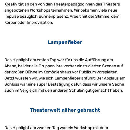
Kreativität an den von den Theaterpädagoginnen des Theaters 
angebotenen Workshops teilnahmen. Wir bekamen viele neue 
Impulse bezüglich Bühnenpräsenz, Arbeit mit der Stimme, dem 
Körper oder Improvisation.
Lampenfieber
Das Highlight am ersten Tag war für uns die Aufführung am 
Abend, bei der alle Gruppen ihre vorher einstudierten Szenen auf 
der großen Bühne im Komödienhaus vor Publikum vorspielten. 
Jetzt wussten wir, wie sich Lampenfieber anfühlt! Der Applaus am 
Schluss war eine super Bestätigung dafür, dass wir unsere Sache 
auch im Vergleich mit den anderen Schulen gut gemacht haben.
Theaterwelt näher gebracht
Das Highlight am zweiten Tag war ein Workshop mit dem 