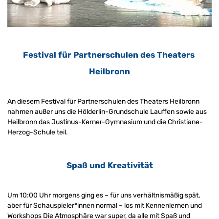
Festival für Partnerschulen des Theaters 
Heilbronn
An diesem Festival für Partnerschulen des Theaters Heilbronn 
nahmen außer uns die Hölderlin-Grundschule Lauffen sowie aus 
Heilbronn das Justinus-Kerner-Gymnasium und die Christiane-
Herzog-Schule teil.
Spaß und Kreativität
Um 10:00 Uhr morgens ging es – für uns verhältnismäßig spät, 
aber für Schauspieler*innen normal – los mit Kennenlernen und 
Workshops Die Atmosphäre war super, da alle mit Spaß und 