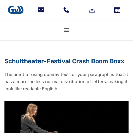
Schultheater-Festival Crash Boom Boxx
The point of using dummy text for your paragraph is that it 
has a more-or-less normal distribution of letters. making it 
look like readable English.