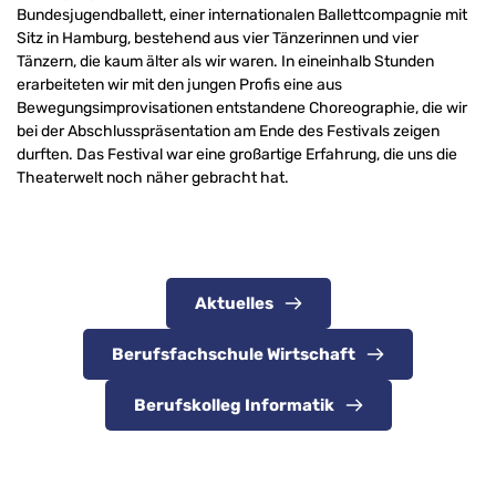
Bundesjugendballett, einer internationalen Ballettcompagnie mit 
Sitz in Hamburg, bestehend aus vier Tänzerinnen und vier 
Tänzern, die kaum älter als wir waren. In eineinhalb Stunden 
erarbeiteten wir mit den jungen Profis eine aus 
Bewegungsimprovisationen entstandene Choreographie, die wir 
bei der Abschlusspräsentation am Ende des Festivals zeigen 
durften. Das Festival war eine großartige Erfahrung, die uns die 
Theaterwelt noch näher gebracht hat.
Aktuelles
Berufsfachschule Wirtschaft
Berufskolleg Informatik