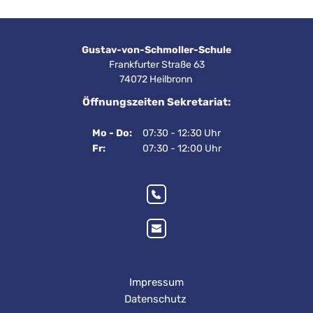
Gustav-von-Schmoller-Schule
Frankfurter Straße 63
74072 Heilbronn 
Öffnungszeiten Sekretariat:
Mo - Do:
07:30 - 12:30 Uhr
Fr:
07:30 - 12:00 Uhr
Impressum
Datenschutz 