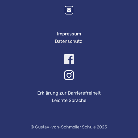
Impressum
Datenschutz 
Erklärung zur Barrierefreiheit
Leichte Sprache
© Gustav-von-Schmoller Schule 2025 