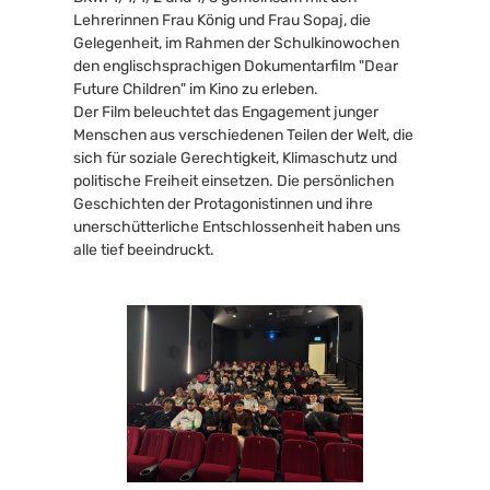
Lehrerinnen Frau König und Frau Sopaj, die 
Gelegenheit, im Rahmen der Schulkinowochen 
den englischsprachigen Dokumentarfilm "Dear 
Future Children" im Kino zu erleben.
Der Film beleuchtet das Engagement junger 
Menschen aus verschiedenen Teilen der Welt, die 
sich für soziale Gerechtigkeit, Klimaschutz und 
politische Freiheit einsetzen. Die persönlichen 
Geschichten der Protagonistinnen und ihre 
unerschütterliche Entschlossenheit haben uns 
alle tief beeindruckt.