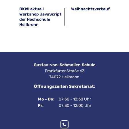
BKWI aktuell
Weihnachtsverkauf
Workshop JavaScript
der Hochschule
Heilbronn
Gustav-von-Schmoller-Schule
Frankfurter Straße 63
74072 Heilbronn 
Öffnungszeiten Sekretariat:
Mo - Do:
07:30 - 12:30 Uhr
Fr:
07:30 - 12:00 Uhr