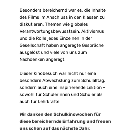
Besonders bereichernd war es, die Inhalte 
des Films im Anschluss in den Klassen zu 
diskutieren. Themen wie globales 
Verantwortungsbewusstsein, Aktivismus 
und die Rolle jedes Einzelnen in der 
Gesellschaft haben angeregte Gespräche 
ausgelöst und viele von uns zum 
Nachdenken angeregt.
Dieser Kinobesuch war nicht nur eine 
besondere Abwechslung zum Schulalltag, 
sondern auch eine inspirierende Lektion – 
sowohl für Schülerinnen und Schüler als 
auch für Lehrkräfte.
Wir danken den Schulkinowochen für 
diese bereichernde Erfahrung und freuen 
uns schon auf das nächste Jahr.