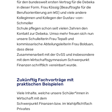
für den bundesweit ersten Vertrag für die Debeka 
in dieser Form. Frau Kössig (Beauftragte für die 
Berufsorientierung am WG) und viele andere 
Kolleginnen und Kollegen der Gustav-von-
Schmoller 
Schule pflegen schon seit vielen Jahren den 
Kontakt zur Debeka. Umso mehr freuen sich nun 
unsere Schulleiterin Frau Tepaß und 
kommissarische Abteilungsleiterin Frau Bolduan, 
dass diese 
Zusammenarbeit mit der GvSS und insbesondere 
mit dem Wirtschaftsgymnasium Schwerpunkt 
Finanzen schriftlich vereinbart wurde.
Zukünftig Fachvorträge mit 
praktischen Beispielen
Viele Inhalte, welche unsere Schüler*innen in 
Wirtschaft mit dem 
Schwerpunkt Finanzen bzw. im Wahlpflichtfach 
Privates 