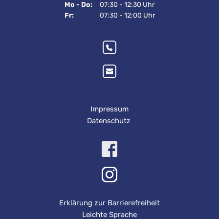
Mo - Do:
07:30 - 12:30 Uhr
Fr:
07:30 - 12:00 Uhr
Impressum
Datenschutz 
Erklärung zur Barrierefreiheit
Leichte Sprache