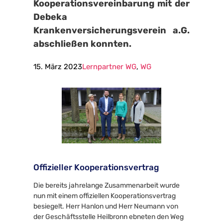
Kooperationsvereinbarung mit der 
Debeka 
Krankenversicherungsverein a.G. 
abschließen konnten.
15. März 2023
Lernpartner WG
, 
WG
Offizieller Kooperationsvertrag
Die bereits jahrelange Zusammenarbeit wurde 
nun mit einem offiziellen Kooperationsvertrag 
besiegelt. Herr Hanlon und Herr Neumann von 
der Geschäftsstelle Heilbronn ebneten den Weg 