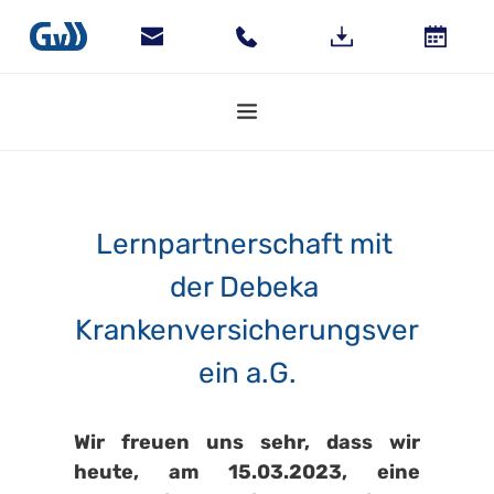
Lernpartnerschaft mit 
der Debeka 
Krankenversicherungsver
ein a.G.
Wir freuen uns sehr, dass wir 
heute, am 15.03.2023, eine 