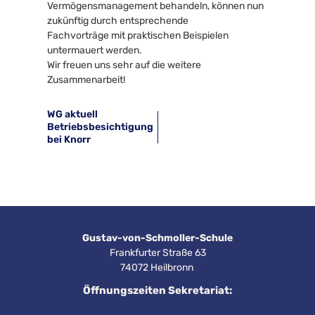
Vermögensmanagement behandeln, können nun 
zukünftig durch entsprechende 
Fachvorträge mit praktischen Beispielen 
untermauert werden.
Wir freuen uns sehr auf die weitere 
Zusammenarbeit!
WG aktuell
Betriebsbesichtigung
bei Knorr
Gustav-von-Schmoller-Schule
Frankfurter Straße 63
74072 Heilbronn 
Öffnungszeiten Sekretariat: