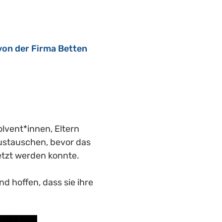
on der Firma Betten 
lvent*innen, Eltern 
ustauschen, bevor das 
setzt werden konnte.
 hoffen, dass sie ihre 